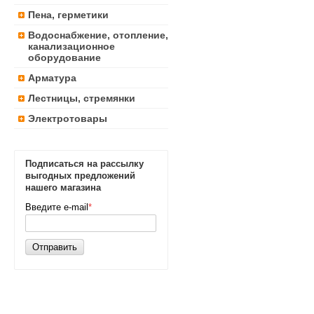
Пена, герметики
Водоснабжение, отопление,
канализационное
оборудование
Арматура
Лестницы, стремянки
Электротовары
Подписаться на рассылку
выгодных предложений
нашего магазина
Введите e-mail
*
Отправить