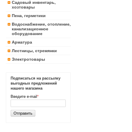
Садовый инвентарь,
хозтовары
Пена, герметики
Водоснабжение, отопление,
канализационное
оборудование
Арматура
Лестницы, стремянки
Электротовары
Подписаться на рассылку
выгодных предложений
нашего магазина
Введите e-mail
*
Отправить