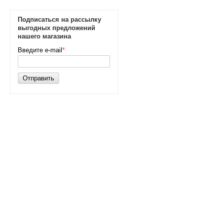
Подписаться на рассылку
выгодных предложений
нашего магазина
Введите e-mail
*
Отправить