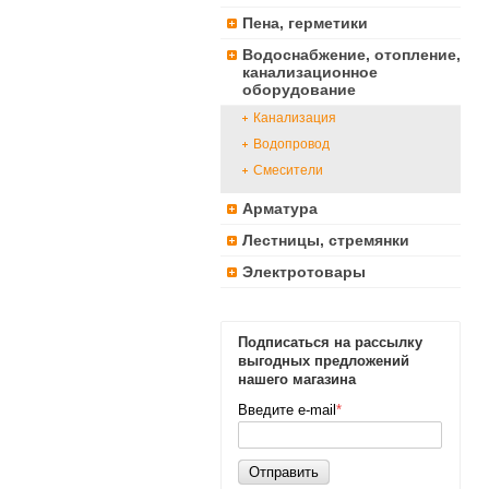
Пена, герметики
Водоснабжение, отопление,
канализационное
оборудование
Канализация
Водопровод
Смесители
Арматура
Лестницы, стремянки
Электротовары
Подписаться на рассылку
выгодных предложений
нашего магазина
Введите e-mail
*
Отправить