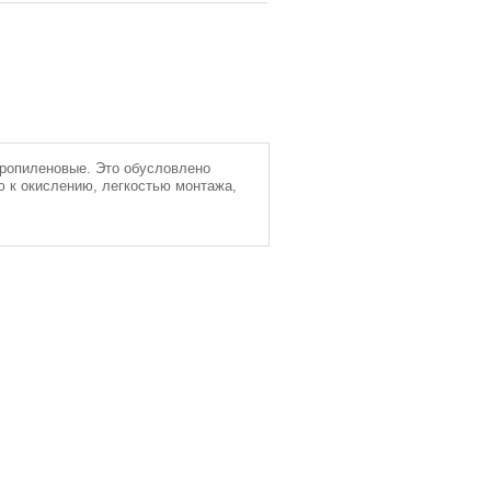
пропиленовые. Это обусловлено
 к окислению, легкостью монтажа,