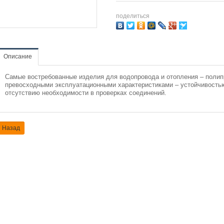
поделиться
Описание
Самые востребованные изделия для водопровода и отопления – поли
превосходными эксплуатационными характеристиками – устойчивостью
отсутствию необходимости в проверках соединений.
Назад