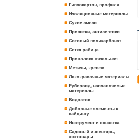
Гипсокартон, профиля
Изоляционные материалы
Сухие смеси
Пропитки, антисептики
Сотовый поликарбонат
Сетка рабица
Проволока вязальная
Метизы, крепеж
Лакокрасочные материалы
Рубероид, наплавляемые
материалы
Водосток
Доборные элементы к
сайдингу
Инструмент и оснастка
Садовый инвентарь,
хозтовары