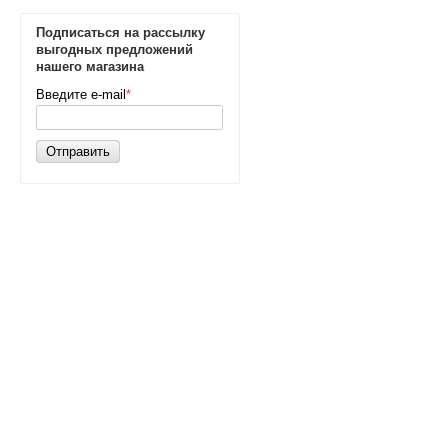
Подписаться на рассылку
выгодных предложений
нашего магазина
Введите e-mail
*
Отправить